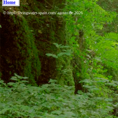
Home
© https://livingwater-spain.com/ agosto de 2026